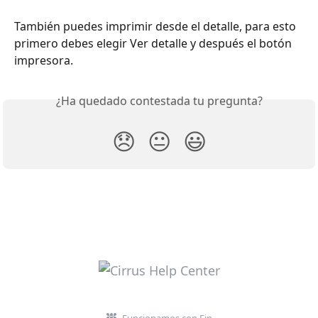
También puedes imprimir desde el detalle, para esto 
primero debes elegir Ver detalle y después el botón 
impresora.
¿Ha quedado contestada tu pregunta?
😞
😐
😃