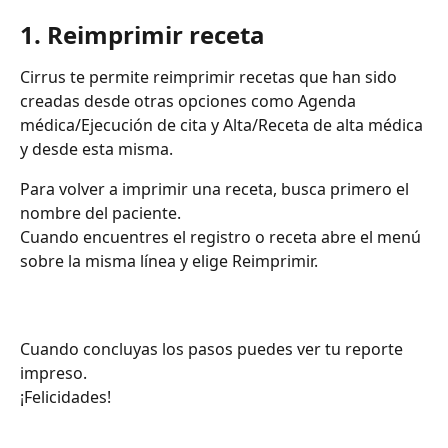
1. Reimprimir receta
Cirrus te permite reimprimir recetas que han sido 
creadas desde otras opciones como Agenda 
médica/Ejecución de cita y Alta/Receta de alta médica 
y desde esta misma.
Para volver a imprimir una receta, busca primero el 
nombre del paciente.
Cuando encuentres el registro o receta abre el menú 
sobre la misma línea y elige Reimprimir.
Cuando concluyas los pasos puedes ver tu reporte 
impreso.
¡Felicidades!