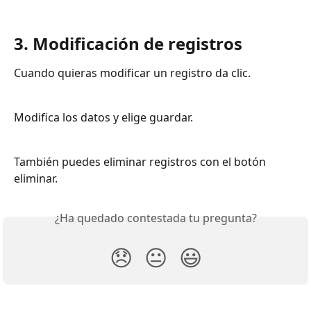
3. Modificación de registros
Cuando quieras modificar un registro da clic.
Modifica los datos y elige guardar. 
También puedes eliminar registros con el botón 
eliminar.
¿Ha quedado contestada tu pregunta?
😞
😐
😃