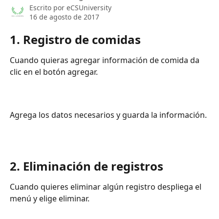
Escrito por
eCSUniversity
16 de agosto de 2017
1. Registro de comidas 
Cuando quieras agregar información de comida da 
clic en el botón agregar. 
​ 
Agrega los datos necesarios y guarda la información.
2. Eliminación de registros  
Cuando quieres eliminar algún registro despliega el 
menú y elige eliminar.