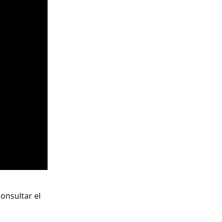
onsultar el 