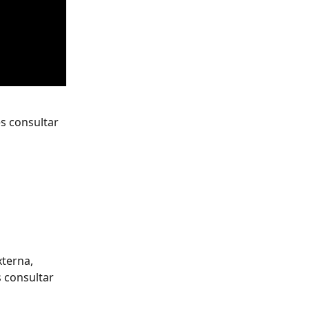
s consultar 
terna, 
 consultar 