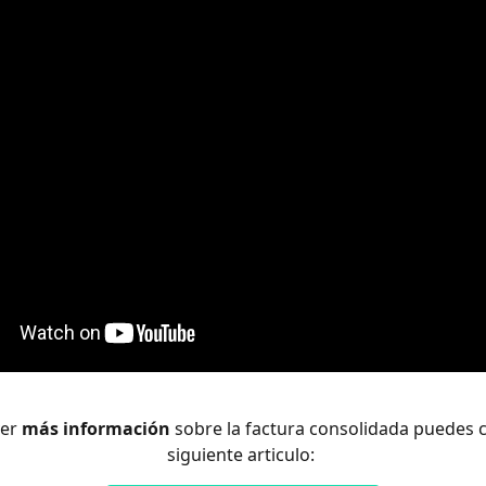
er 
más información
 sobre la factura consolidada puedes c
siguiente articulo: 