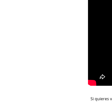
Si quieres v