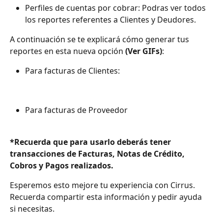
Perfiles de cuentas por cobrar: Podras ver todos 
los reportes referentes a Clientes y Deudores.
A continuación se te explicará cómo generar tus 
reportes en esta nueva opción 
(Ver GIFs)
:
Para facturas de Clientes:
Para facturas de Proveedor
*Recuerda que para usarlo deberás tener 
transacciones de Facturas, Notas de Crédito, 
Cobros y Pagos realizados.
Esperemos esto mejore tu experiencia con Cirrus. 
Recuerda compartir esta información y pedir ayuda 
si necesitas.