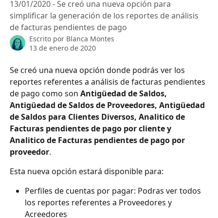
13/01/2020 - Se creó una nueva opción para
simplificar la generación de los reportes de análisis
de facturas pendientes de pago
Escrito por
Blanca Montes
13 de enero de 2020
Se creó una nueva opción donde podrás ver los 
reportes referentes a análisis de facturas pendientes 
de pago como son 
Antigüedad de Saldos, 
Antigüedad de Saldos de Proveedores, Antigüedad 
de Saldos para Clientes Diversos, Analitico de 
Facturas pendientes de pago por cliente y 
Analitico de Facturas pendientes de pago por 
proveedor
.
Esta nueva opción estará disponible para:
Perfiles de cuentas por pagar: Podras ver todos 
los reportes referentes a Proveedores y 
Acreedores