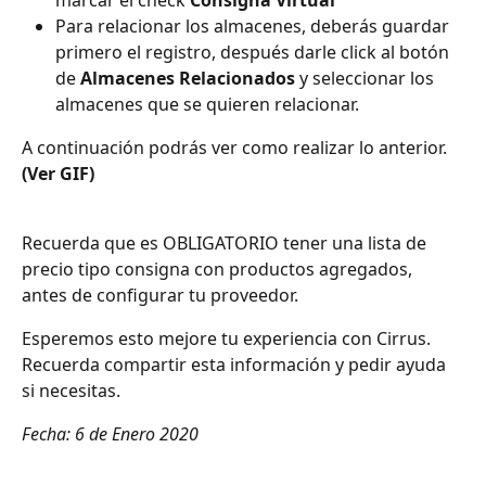
marcar el check 
Consigna Virtual
Para relacionar los almacenes, deberás guardar 
primero el registro, después darle click al botón 
de 
Almacenes Relacionados
 y seleccionar los 
almacenes que se quieren relacionar. 
A continuación podrás ver como realizar lo anterior. 
(Ver GIF)
Recuerda que es OBLIGATORIO tener una lista de 
precio tipo consigna con productos agregados, 
antes de configurar tu proveedor.
Esperemos esto mejore tu experiencia con Cirrus. 
Recuerda compartir esta información y pedir ayuda 
si necesitas.
Fecha: 6 de Enero 2020