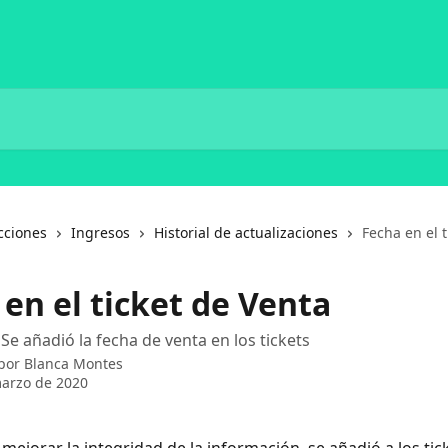
cciones
Ingresos
Historial de actualizaciones
Fecha en el 
en el ticket de Venta
Se añadió la fecha de venta en los tickets
 por
Blanca Montes
arzo de 2020