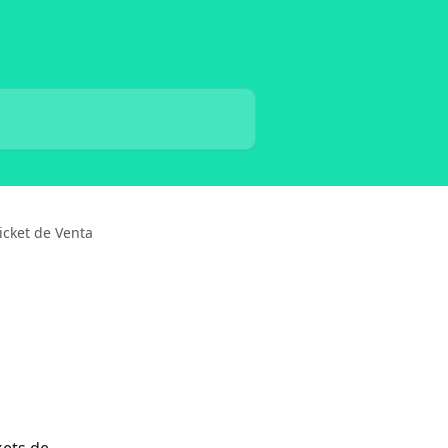
ticket de Venta