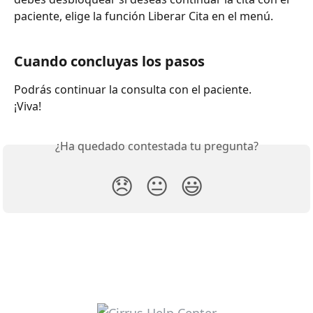
paciente, elige la función Liberar Cita en el menú.
Cuando concluyas los pasos
Podrás continuar la consulta con el paciente.
¡Viva!
¿Ha quedado contestada tu pregunta?
😞
😐
😃