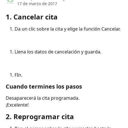
17 de marzo de 2017
1. Cancelar cita
Da un clic sobre la cita y elige la función Cancelar.
Llena los datos de cancelación y guarda.
FIn.
Cuando termines los pasos
Desaparecerá la cita programada.
¡Excelente!
2. Reprogramar cita