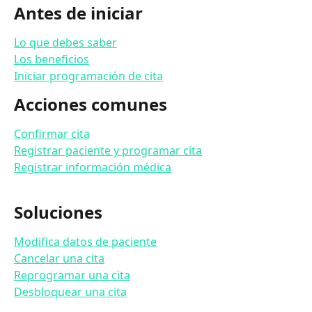
Antes de iniciar
Lo que debes saber
Los beneficios
Iniciar programación de cita
Acciones comunes
Confirmar cita
Registrar paciente y programar cita
Registrar información médica
Soluciones
Modifica datos de paciente
Cancelar una cita
Reprogramar una cita
Desbloquear una cita