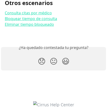
Otros escenarios
Consulta citas por médico
Bloquear tiempo de consulta
Eliminar tiempo bloqueado
¿Ha quedado contestada tu pregunta?
😞
😐
😃