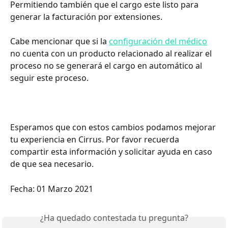
Permitiendo también que el cargo este listo para 
generar la facturación por extensiones.
Cabe mencionar que si la 
configuración del médico
no cuenta con un producto relacionado al realizar el 
proceso no se generará el cargo en automático al 
seguir este proceso.
Esperamos que con estos cambios podamos mejorar 
tu experiencia en Cirrus. Por favor recuerda 
compartir esta información y solicitar ayuda en caso 
de que sea necesario.
Fecha: 01 Marzo 2021
¿Ha quedado contestada tu pregunta?