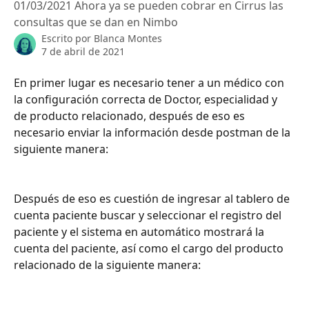
01/03/2021 Ahora ya se pueden cobrar en Cirrus las
consultas que se dan en Nimbo
Escrito por
Blanca Montes
7 de abril de 2021
En primer lugar es necesario tener a un médico con 
la configuración correcta de Doctor, especialidad y 
de producto relacionado, después de eso es 
necesario enviar la información desde postman de la 
siguiente manera:
Después de eso es cuestión de ingresar al tablero de 
cuenta paciente buscar y seleccionar el registro del 
paciente y el sistema en automático mostrará la 
cuenta del paciente, así como el cargo del producto 
relacionado de la siguiente manera: