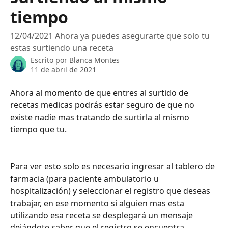
tiempo
12/04/2021 Ahora ya puedes asegurarte que solo tu
estas surtiendo una receta
Escrito por
Blanca Montes
11 de abril de 2021
Ahora al momento de que entres al surtido de 
recetas medicas podrás estar seguro de que no 
existe nadie mas tratando de surtirla al mismo 
tiempo que tu.
Para ver esto solo es necesario ingresar al tablero de 
farmacia (para paciente ambulatorio u 
hospitalización) y seleccionar el registro que deseas 
trabajar, en ese momento si alguien mas esta 
utilizando esa receta se desplegará un mensaje 
dejándote saber que el registro se encuentra 