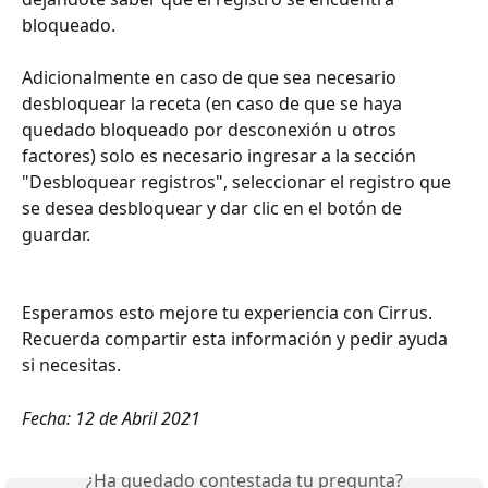
bloqueado.
Adicionalmente en caso de que sea necesario 
desbloquear la receta (en caso de que se haya 
quedado bloqueado por desconexión u otros 
factores) solo es necesario ingresar a la sección 
"Desbloquear registros", seleccionar el registro que 
se desea desbloquear y dar clic en el botón de 
guardar.
Esperamos esto mejore tu experiencia con Cirrus. 
Recuerda compartir esta información y pedir ayuda 
si necesitas.
Fecha: 12 de Abril 2021
¿Ha quedado contestada tu pregunta?