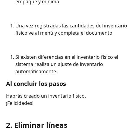
empaque y mínima.
Una vez registradas las cantidades del inventario 
fisico ve al menú y completa el documento.
Si existen diferencias en el inventario físico el 
sistema realiza un ajuste de inventario 
automáticamente.
Al concluir los pasos
Habrás creado un inventario físico.
¡Felicidades!
2. Eliminar líneas