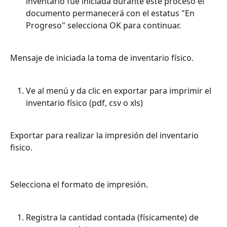
inventario fue iniciada durante este proceso el 
documento permanecerá con el estatus "En 
Progreso" selecciona OK para continuar.
Mensaje de iniciada la toma de inventario físico.
Ve al menú y da clic en exportar para imprimir el 
inventario físico (pdf, csv o xls)
Exportar para realizar la impresión del inventario 
fisico.
Selecciona el formato de impresión.
Registra la cantidad contada (físicamente) de 