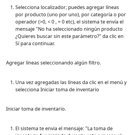
Selecciona localizador; puedes agregar líneas 
por producto (uno por uno), por categoría o por 
operador (>0, < 0 , = 0 etc), el sistema te envía el 
mensaje "No ha seleccionado ningún producto 
¿Quieres buscar sin este parámetro?" da clic en 
Sí para continuar.
Agregar líneas seleccionando algún filtro.
Una vez agregadas las líneas da clic en el menú y 
selecciona Iniciar toma de inventario
Iniciar toma de inventario.
El sistema te envia el mensaje: "La toma de 