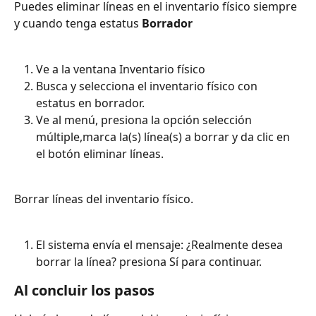
Puedes eliminar líneas en el inventario físico siempre 
y cuando tenga estatus 
Borrador
Ve a la ventana Inventario físico
Busca y selecciona el inventario físico con 
estatus en borrador.
Ve al menú, presiona la opción selección 
múltiple,marca la(s) línea(s) a borrar y da clic en 
el botón eliminar líneas.
Borrar líneas del inventario físico.
El sistema envía el mensaje: ¿Realmente desea 
borrar la línea? presiona Sí para continuar.
Al concluir los pasos