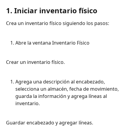
1. Iniciar inventario físico
Crea un inventario físico siguiendo los pasos:
Abre la ventana Inventario Físico
Crear un inventario físico.
Agrega una descripción al encabezado, 
selecciona un almacén, fecha de movimiento, 
guarda la información y agrega líneas al 
inventario.
Guardar encabezado y agregar líneas.