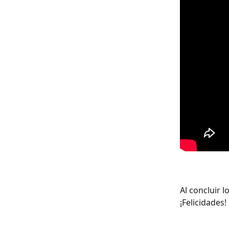
Al concluir 
¡Felicidades!