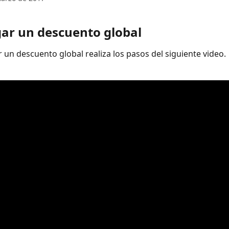
gar un descuento global 
 un descuento global realiza los pasos del siguiente video. 