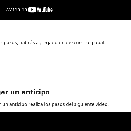
los pasos, habrás agregado un descuento global.
gar un anticipo
un anticipo realiza los pasos del siguiente video. 