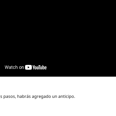
los pasos, habrás agregado un anticipo.