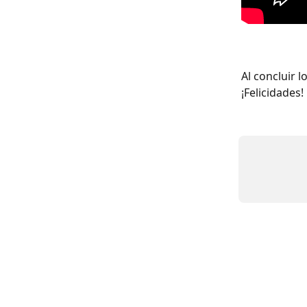
Al concluir 
¡Felicidades!