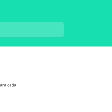
para cada