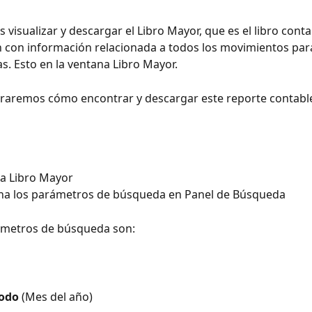
 visualizar y descargar el Libro Mayor, que es el libro conta
 con información relacionada a todos los movimientos par
as. Esto en la ventana Libro Mayor. 
raremos cómo encontrar y descargar este reporte contable
 a Libro Mayor 
ona los parámetros de búsqueda en Panel de Búsqueda
ámetros de búsqueda son: 
odo 
(Mes del año) 