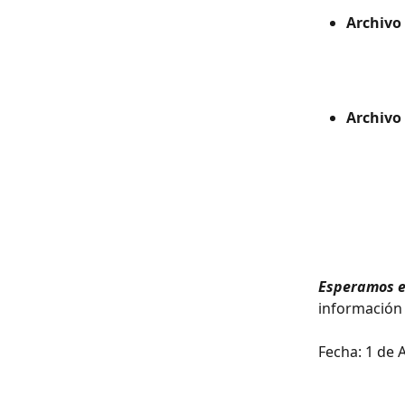
Archivo 
Archivo 
Esperamos e
información 
Fecha: 1 de 