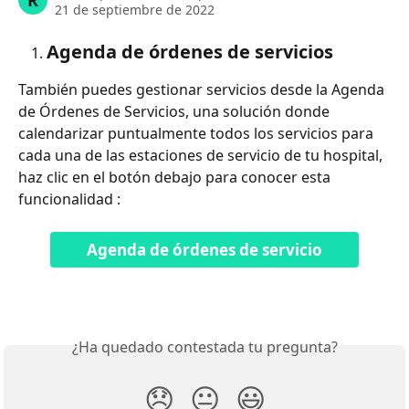
R
21 de septiembre de 2022
Agenda de órdenes de servicios 
También puedes gestionar servicios desde la Agenda 
de Órdenes de Servicios, una solución donde 
calendarizar puntualmente todos los servicios para 
cada una de las estaciones de servicio de tu hospital, 
haz clic en el botón debajo para conocer esta 
funcionalidad :
Agenda de órdenes de servicio
¿Ha quedado contestada tu pregunta?
😞
😐
😃