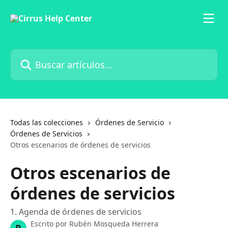
Ir al contenido principal
Buscar artículos...
Todas las colecciones
Órdenes de Servicio
Órdenes de Servicios
Otros escenarios de órdenes de servicios
Otros escenarios de
órdenes de servicios
1. Agenda de órdenes de servicios
Escrito por
Rubén Mosqueda Herrera