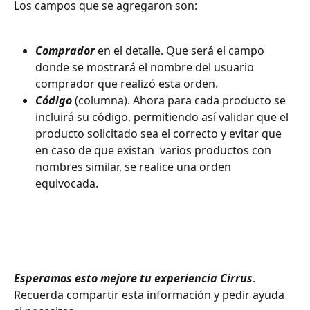
Los campos que se agregaron son: 
Comprador 
en el detalle. Que será el campo 
donde se mostrará el nombre del usuario 
comprador que realizó esta orden. 
Código 
(columna). Ahora para cada producto se 
incluirá su código, permitiendo así validar que el 
producto solicitado sea el correcto y evitar que 
en caso de que existan  varios productos con 
nombres similar, se realice una orden 
equivocada. 
Esperamos esto mejore tu experiencia
Cirrus
. 
Recuerda compartir esta información y pedir ayuda 