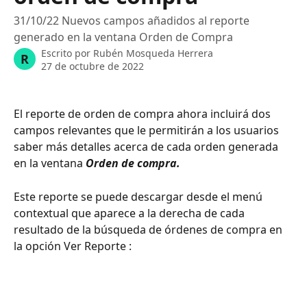
31/10/22 Nuevos campos añadidos al reporte
generado en la ventana Orden de Compra
Escrito por
Rubén Mosqueda Herrera
R
27 de octubre de 2022
El reporte de orden de compra ahora incluirá dos 
campos relevantes que le permitirán a los usuarios 
saber más detalles acerca de cada orden generada 
en la ventana 
Orden de compra.
Este reporte se puede descargar desde el menú 
contextual que aparece a la derecha de cada 
resultado de la búsqueda de órdenes de compra en 
la opción Ver Reporte :  