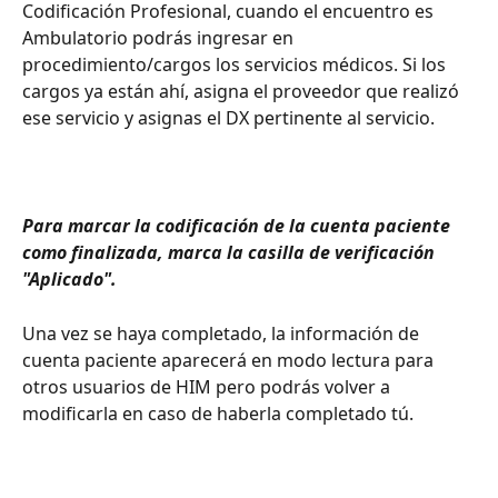
Codificación Profesional, cuando el encuentro es 
Ambulatorio podrás ingresar en 
procedimiento/cargos los servicios médicos. Si los 
cargos ya están ahí, asigna el proveedor que realizó 
ese servicio y asignas el DX pertinente al servicio.
Para marcar la codificación de la cuenta paciente 
como finalizada, marca la casilla de verificación 
"Aplicado". 
Una vez se haya completado, la información de 
cuenta paciente aparecerá en modo lectura para 
otros usuarios de HIM pero podrás volver a 
modificarla en caso de haberla completado tú. 