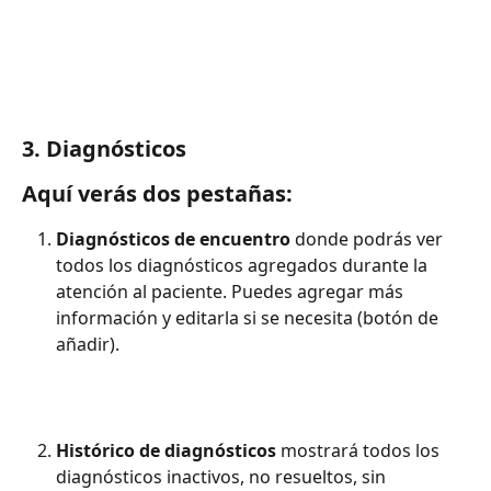
3. Diagnósticos 
Aquí verás dos pestañas: 
Diagnósticos de encuentro
 donde podrás ver 
todos los diagnósticos agregados durante la 
atención al paciente. Puedes agregar más 
información y editarla si se necesita (botón de 
añadir). 
Histórico de diagnósticos
 mostrará todos los 
diagnósticos inactivos, no resueltos, sin 