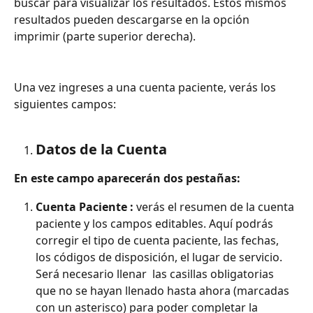
buscar para visualizar los resultados. Estos mismos 
resultados pueden descargarse en la opción 
imprimir (parte superior derecha). 
Una vez ingreses a una cuenta paciente, verás los 
siguientes campos: 
Datos de la Cuenta
En este campo aparecerán dos pestañas: 
Cuenta Paciente :
 verás el resumen de la cuenta 
paciente y los campos editables. Aquí podrás 
corregir el tipo de cuenta paciente, las fechas, 
los códigos de disposición, el lugar de servicio. 
Será necesario llenar  las casillas obligatorias 
que no se hayan llenado hasta ahora (marcadas 
con un asterisco) para poder completar la 