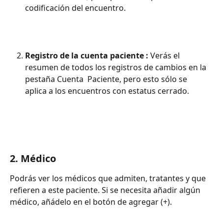
codificación del encuentro. 
Registro de la cuenta paciente :
 Verás el 
resumen de todos los registros de cambios en la 
pestaña Cuenta  Paciente, pero esto sólo se 
aplica a los encuentros con estatus cerrado.
2. Médico 
Podrás ver los médicos que admiten, tratantes y que 
refieren a este paciente. Si se necesita añadir algún 
médico, añádelo en el botón de agregar (+). 