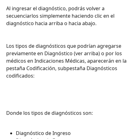
Al ingresar el diagnóstico, podrás volver a 
secuenciarlos simplemente haciendo clic en el 
diagnóstico hacia arriba o hacia abajo. 
Los tipos de diagnósticos que podrían agregarse 
previamente en Diagnóstico (ver arriba) o por los 
médicos en Indicaciones Médicas, aparecerán en la 
pestaña Codificación, subpestaña Diagnósticos 
codificados:
Donde los tipos de diagnósticos son:
Diagnóstico de Ingreso