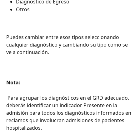
Diagnóstico de Egreso
Otros
Puedes cambiar entre esos tipos seleccionando 
cualquier diagnóstico y cambiando su tipo como se 
ve a continuación.
Nota:
Para agrupar los diagnósticos en el GRD adecuado, 
deberás identificar un indicador Presente en la 
admisión para todos los diagnósticos informados en 
reclamos que involucran admisiones de pacientes 
hospitalizados.