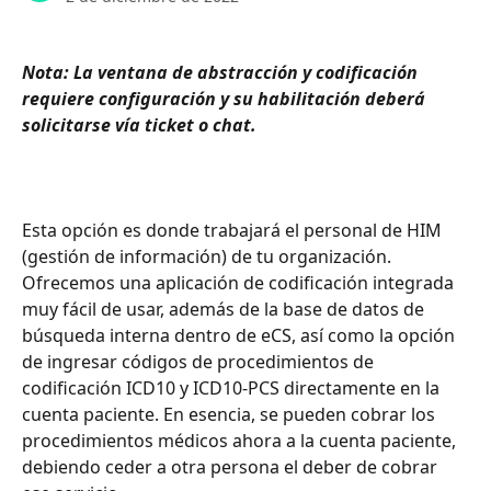
Nota: La ventana de abstracción y codificación 
requiere configuración y su habilitación deberá 
solicitarse vía ticket o chat.
Esta opción es donde trabajará el personal de HIM 
(gestión de información) de tu organización. 
Ofrecemos una aplicación de codificación integrada 
muy fácil de usar, además de la base de datos de 
búsqueda interna dentro de eCS, así como la opción 
de ingresar códigos de procedimientos de 
codificación ICD10 y ICD10-PCS directamente en la 
cuenta paciente. En esencia, se pueden cobrar los 
procedimientos médicos ahora a la cuenta paciente, 
debiendo ceder a otra persona el deber de cobrar 