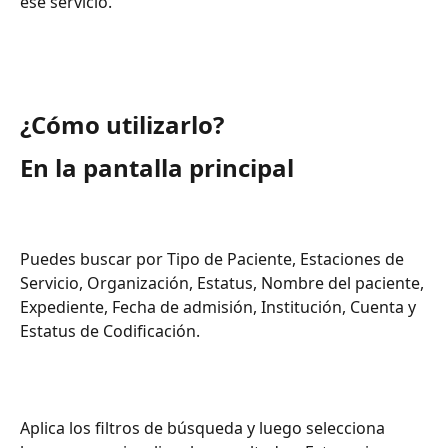
ese servicio.
¿Cómo utilizarlo? 
En la pantalla principal 
Puedes buscar por Tipo de Paciente, Estaciones de 
Servicio, Organización, Estatus, Nombre del paciente, 
Expediente, Fecha de admisión, Institución, Cuenta y 
Estatus de Codificación. 
Aplica los filtros de búsqueda y luego selecciona 