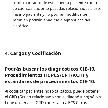
confirmar tanto de esta cuenta paciente como 
de cuentas paciente pasadas relacionadas a este 
mismo paciente y no podrán modificarse. 
También podrán añadirse diagnósticos del 
histórico. 
4. Cargos y Codificación 
Podrás buscar los diagnósticos CIE-10, 
Procedimientos HCPCS/CPT/ACHI y 
estándares de procedimientos CIE-10.
Al codificar pacientes hospitalizados, puede obtener 
el GRD (Grupo relacionado con el diagnóstico) sólo si 
tiene un servicio GRD conectado a ECS Cirrus.