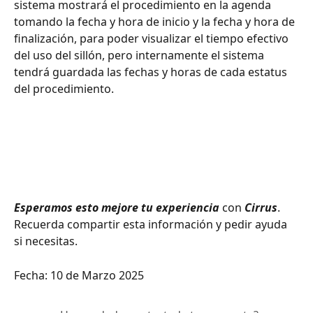
sistema mostrará el procedimiento en la agenda 
tomando la fecha y hora de inicio y la fecha y hora de 
finalización, para poder visualizar el tiempo efectivo 
del uso del sillón, pero internamente el sistema 
tendrá guardada las fechas y horas de cada estatus 
del procedimiento.
Esperamos esto mejore tu experiencia
 con 
Cirrus
. 
Recuerda compartir esta información y pedir ayuda 
si necesitas.
Fecha: 10 de Marzo 2025