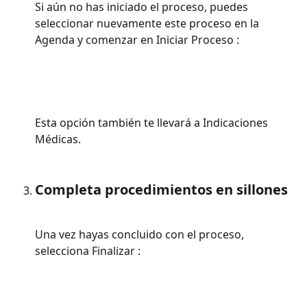
Si aún no has iniciado el proceso, puedes 
seleccionar nuevamente este proceso en la 
Agenda y comenzar en Iniciar Proceso : 
Esta opción también te llevará a Indicaciones 
Médicas. 
Completa procedimientos en sillones
Una vez hayas concluido con el proceso, 
selecciona Finalizar : 