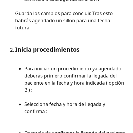
Guarda los cambios para concluir. Tras esto 
habrás agendado un sillón para una fecha 
futura. 
Inicia procedimientos
Para iniciar un procedimiento ya agendado, 
deberás primero confirmar la llegada del 
paciente en la fecha y hora indicada ( opción 
B ) :
Selecciona fecha y hora de llegada y 
confirma : 
Después de confirmar la llegada del paciente 