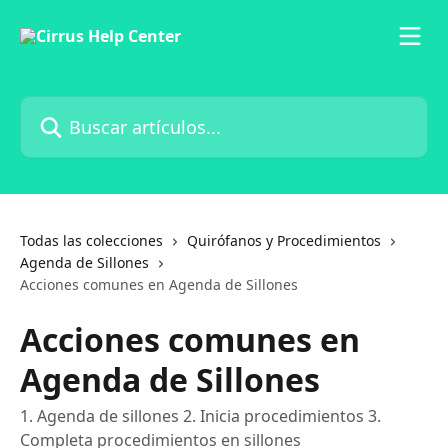
Ir al contenido principal
Buscar artículos...
Todas las colecciones
Quirófanos y Procedimientos
Agenda de Sillones
Acciones comunes en Agenda de Sillones
Acciones comunes en
Agenda de Sillones
1. Agenda de sillones 2. Inicia procedimientos 3.
Completa procedimientos en sillones