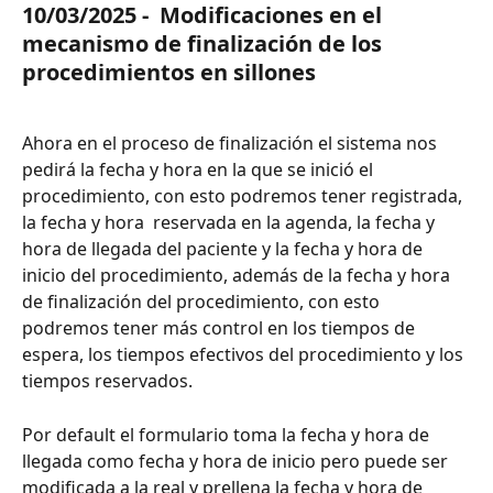
10/03/2025 -  Modificaciones en el 
mecanismo de finalización de los 
procedimientos en sillones 
Ahora en el proceso de finalización el sistema nos 
pedirá la fecha y hora en la que se inició el 
procedimiento, con esto podremos tener registrada, 
la fecha y hora  reservada en la agenda, la fecha y 
hora de llegada del paciente y la fecha y hora de 
inicio del procedimiento, además de la fecha y hora 
de finalización del procedimiento, con esto 
podremos tener más control en los tiempos de 
espera, los tiempos efectivos del procedimiento y los 
tiempos reservados.  
Por default el formulario toma la fecha y hora de 
llegada como fecha y hora de inicio pero puede ser 
modificada a la real y prellena la fecha y hora de 