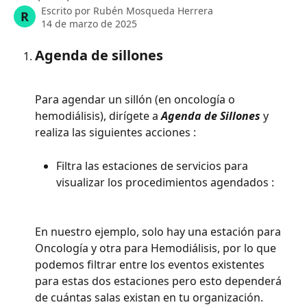
Escrito por
Rubén Mosqueda Herrera
R
14 de marzo de 2025
Agenda de sillones
Para agendar un sillón (en oncología o 
hemodiálisis), dirígete a 
Agenda de Sillones
 y 
realiza las siguientes acciones :  
Filtra las estaciones de servicios para 
visualizar los procedimientos agendados : 
En nuestro ejemplo, solo hay una estación para 
Oncología y otra para Hemodiálisis, por lo que 
podemos filtrar entre los eventos existentes 
para estas dos estaciones pero esto dependerá 
de cuántas salas existan en tu organización.