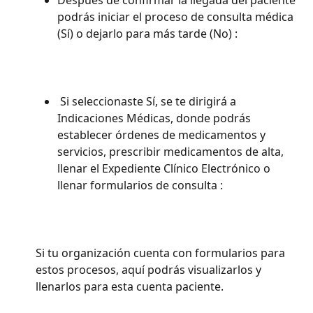
podrás iniciar el proceso de consulta médica 
(Sí) o dejarlo para más tarde (No) : 
 Si seleccionaste Sí, se te dirigirá a 
Indicaciones Médicas, donde podrás 
establecer órdenes de medicamentos y 
servicios, prescribir medicamentos de alta, 
llenar el Expediente Clínico Electrónico o 
llenar formularios de consulta : 
Si tu organización cuenta con formularios para 
estos procesos, aquí podrás visualizarlos y 
llenarlos para esta cuenta paciente. 