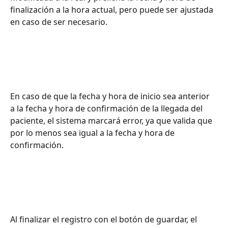
finalización a la hora actual, pero puede ser ajustada 
en caso de ser necesario.
En caso de que la fecha y hora de inicio sea anterior 
a la fecha y hora de confirmación de la llegada del 
paciente, el sistema marcará error, ya que valida que 
por lo menos sea igual a la fecha y hora de 
confirmación.
Al finalizar el registro con el botón de guardar, el 