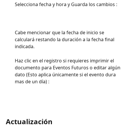
Selecciona fecha y hora y Guarda los cambios : 
Cabe mencionar que la fecha de inicio se 
calculará restando la duración a la fecha final 
indicada.
Haz clic en el registro si requieres imprimir el 
documento para Eventos Futuros o editar algún 
dato (Esto aplica únicamente si el evento dura 
mas de un día) : 
Actualización 