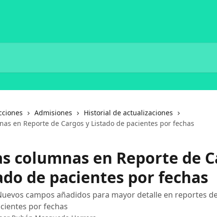
cciones
Admisiones
Historial de actualizaciones
as en Reporte de Cargos y Listado de pacientes por fechas
s columnas en Reporte de C
ado de pacientes por fechas
Nuevos campos añadidos para mayor detalle en reportes de
acientes por fechas