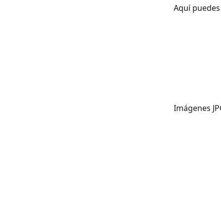
Aquí puedes 
Imágenes JPG