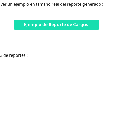
ver un ejemplo en tamaño real del reporte generado : 
Ejemplo de Reporte de Cargos 
 de reportes : 