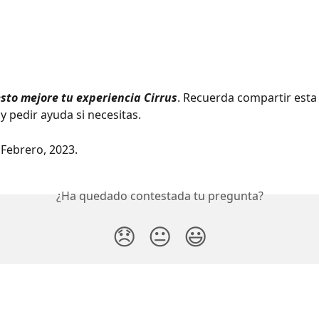
sto mejore tu experiencia
Cirrus
. Recuerda compartir esta
y pedir ayuda si necesitas.
 Febrero, 2023.
¿Ha quedado contestada tu pregunta?
😞
😐
😃