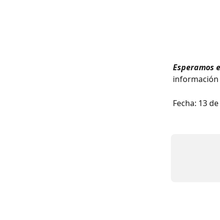
Esperamos e
información 
Fecha: 13 de