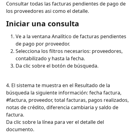
Consultar todas las facturas pendientes de pago de 
los proveedores asi como el detalle.
Iniciar una consulta
Ve a la ventana Analítico de facturas pendientes 
de pago por proveedor.
Selecciona los filtros necesarios: proveedores, 
contabilizado y hasta la fecha.
Da clic sobre el botón de búsqueda.
4. El sistema te muestra en el Resultado de la 
búsqueda la siguiente información: fecha factura, 
#factura, proveedor, total facturas, pagos realizados, 
notas de crédito, diferencia cambiaria y saldo de 
factura. 
Da clic sobre la línea para ver el detalle del 
documento.