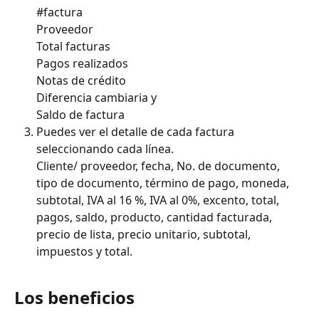
#factura
Proveedor
Total facturas
Pagos realizados
Notas de crédito
Diferencia cambiaria y 
Saldo de factura 
Puedes ver el detalle de cada factura 
seleccionando cada línea.  
Cliente/ proveedor, fecha, No. de documento, 
tipo de documento, término de pago, moneda, 
subtotal, IVA al 16 %, IVA al 0%, excento, total, 
pagos, saldo, producto, cantidad facturada, 
precio de lista, precio unitario, subtotal, 
impuestos y total. 
​ 
Los beneficios