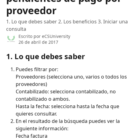
proveedor
1. Lo que debes saber 2. Los beneficios 3. Iniciar una
consulta
Escrito por
eCSUniversity
26 de abril de 2017
1. Lo que debes saber
Puedes filtrar por: 
Proveedores (selecciona uno, varios o todos los 
proveedores)
Contabilizado: selecciona contabilizado, no 
contabilizado o ambos.
Hasta la fecha: selecciona hasta la fecha que 
quieres consultar.
En el resultado de la búsqueda puedes ver la 
siguiente información:
Fecha factura