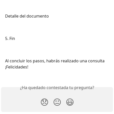
Detalle del documento 
5. Fin 
Al concluir los pasos, habrás realizado una consulta
¡Felicidades! 
¿Ha quedado contestada tu pregunta?
😞
😐
😃