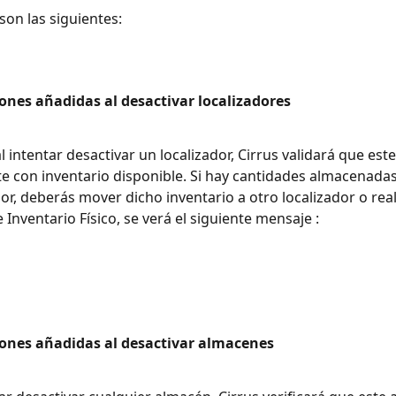
son las siguientes:
ones añadidas al desactivar localizadores
e con inventario disponible. Si hay cantidades almacenadas
dor, deberás mover dicho inventario a otro localizador o real
 Inventario Físico, se verá el siguiente mensaje : 
iones añadidas al desactivar almacenes