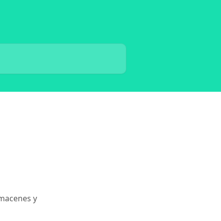
lmacenes y