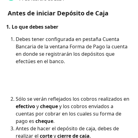
 Antes de iniciar Depósito de Caja
1. Lo que debes saber
Debes tener configurada en pestaña Cuenta 
Bancaria de la ventana Forma de Pago la cuenta 
en donde se registrarán los depósitos que 
efectúes en el banco.
Sólo se verán reflejados los cobros realizados en 
efectivo 
y 
cheque 
y los cobros enviados a 
cuentas por cobrar en los cuales su forma de 
pago es 
cheque
.
Antes de hacer el depósito de caja, debes de 
realizar el 
corte 
y 
cierre de caja
.