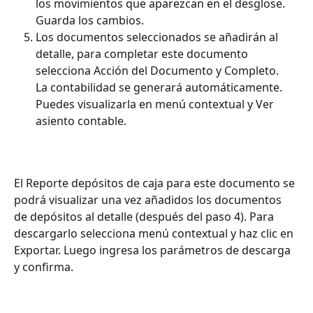
los movimientos que aparezcan en el desglose. 
Guarda los cambios. 
Los documentos seleccionados se añadirán al 
detalle, para completar este documento 
selecciona Acción del Documento y Completo. 
La contabilidad se generará automáticamente. 
Puedes visualizarla en menú contextual y Ver 
asiento contable. 
El Reporte depósitos de caja para este documento se 
podrá visualizar una vez añadidos los documentos 
de depósitos al detalle (después del paso 4). Para 
descargarlo selecciona menú contextual y haz clic en 
Exportar. Luego ingresa los parámetros de descarga 
y confirma. 