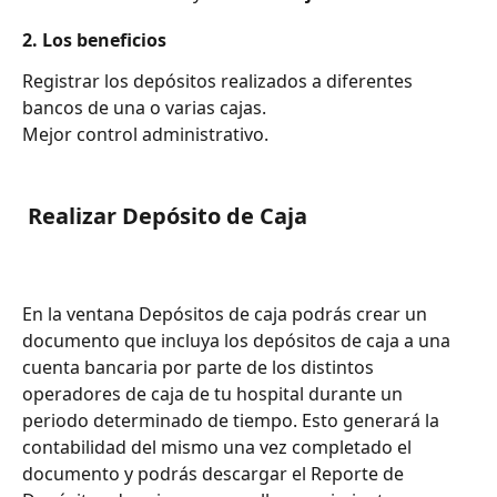
2. Los beneficios
Registrar los depósitos realizados a diferentes 
bancos de una o varias cajas.
Mejor control administrativo.
 Realizar Depósito de Caja 
En la ventana Depósitos de caja podrás crear un 
documento que incluya los depósitos de caja a una 
cuenta bancaria por parte de los distintos 
operadores de caja de tu hospital durante un 
periodo determinado de tiempo. Esto generará la 
contabilidad del mismo una vez completado el 
documento y podrás descargar el Reporte de 