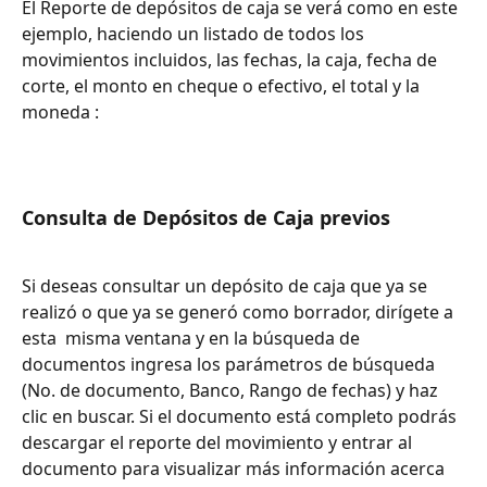
El Reporte de depósitos de caja se verá como en este 
ejemplo, haciendo un listado de todos los 
movimientos incluidos, las fechas, la caja, fecha de 
corte, el monto en cheque o efectivo, el total y la 
moneda : 
Consulta de Depósitos de Caja previos 
Si deseas consultar un depósito de caja que ya se 
realizó o que ya se generó como borrador, dirígete a 
esta  misma ventana y en la búsqueda de 
documentos ingresa los parámetros de búsqueda 
(No. de documento, Banco, Rango de fechas) y haz 
clic en buscar. Si el documento está completo podrás 
descargar el reporte del movimiento y entrar al 
documento para visualizar más información acerca 