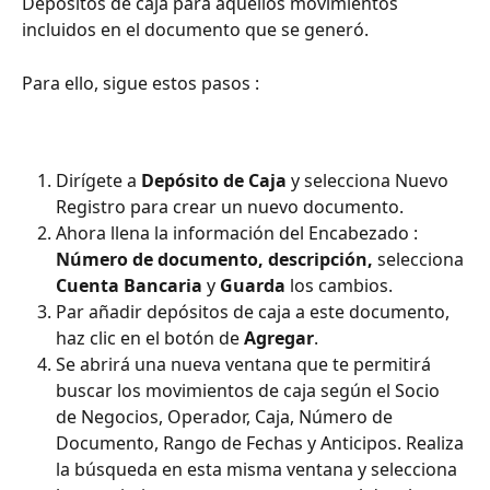
Depósitos de caja para aquellos movimientos 
incluidos en el documento que se generó. 
Para ello, sigue estos pasos :
Dirígete a 
Depósito de Caja
 y selecciona Nuevo 
Registro para crear un nuevo documento. 
Ahora llena la información del Encabezado : 
Número de documento, descripción, 
selecciona
Cuenta Bancaria 
y 
Guarda 
los cambios. 
Par añadir depósitos de caja a este documento, 
haz clic en el botón de 
Agregar
. 
Se abrirá una nueva ventana que te permitirá 
buscar los movimientos de caja según el Socio 
de Negocios, Operador, Caja, Número de 
Documento, Rango de Fechas y Anticipos. Realiza 
la búsqueda en esta misma ventana y selecciona 