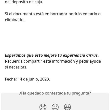
del depósito de caja. 
Si el documento está en borrador podrás editarlo o 
eliminarlo.
Esperamos que esto mejore tu experiencia Cirrus.
Recuerda compartir esta información y pedir ayuda 
si necesitas.
Fecha: 14 de junio, 2023. 
¿Ha quedado contestada tu pregunta?
😞
😐
😃