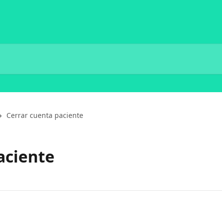
Cerrar cuenta paciente
aciente