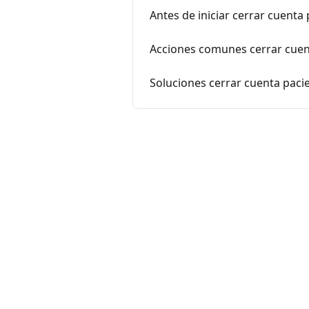
Antes de iniciar cerrar cuenta
Acciones comunes cerrar cuen
Soluciones cerrar cuenta paci