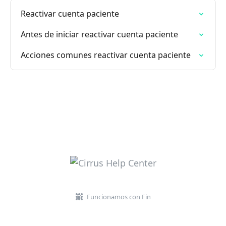
Reactivar cuenta paciente
Antes de iniciar reactivar cuenta paciente
Acciones comunes reactivar cuenta paciente
Funcionamos con Fin