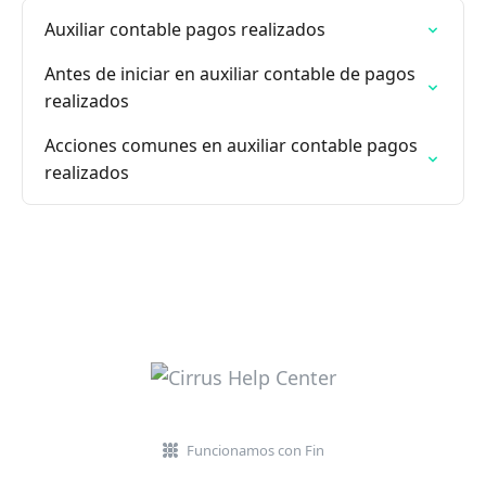
Auxiliar contable pagos realizados
Antes de iniciar en auxiliar contable de pagos
realizados
Acciones comunes en auxiliar contable pagos
realizados
Funcionamos con Fin