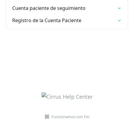
Cuenta paciente de seguimiento
Registro de la Cuenta Paciente
Funcionamos con Fin