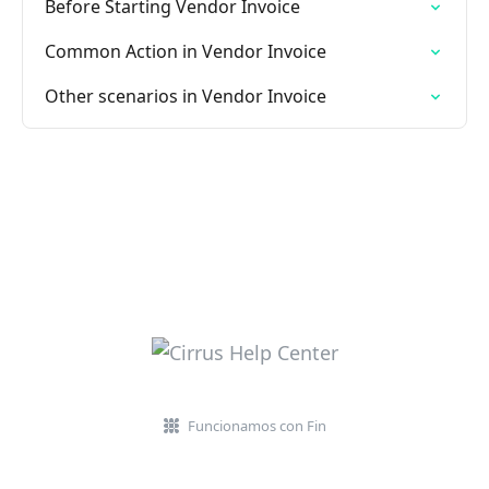
Before Starting Vendor Invoice
Common Action in Vendor Invoice
Other scenarios in Vendor Invoice
Funcionamos con Fin