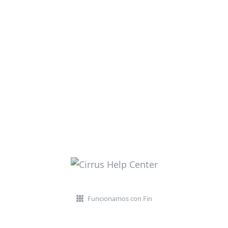
Funcionamos con Fin