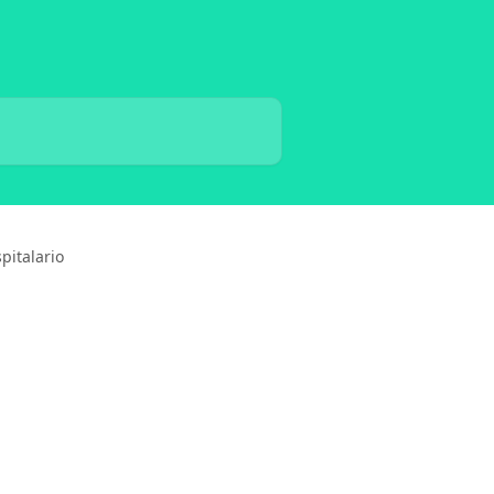
pitalario