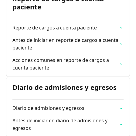
paciente
Reporte de cargos a cuenta paciente
Antes de iniciar en reporte de cargos a cuenta
paciente
Acciones comunes en reporte de cargos a
cuenta paciente
Diario de admisiones y egresos
Diario de admisiones y egresos
Antes de iniciar en diario de admisiones y
egresos