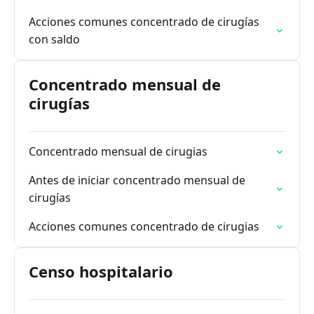
Acciones comunes concentrado de cirugías
con saldo
Concentrado mensual de
cirugías
Concentrado mensual de cirugias
Antes de iniciar concentrado mensual de
cirugías
Acciones comunes concentrado de cirugias
Censo hospitalario