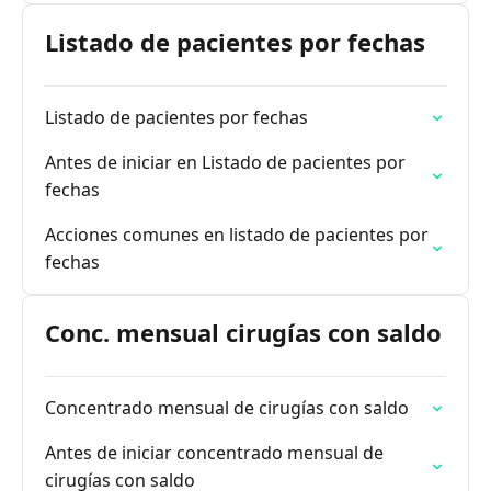
Listado de pacientes por fechas
Listado de pacientes por fechas
Antes de iniciar en Listado de pacientes por
fechas
Acciones comunes en listado de pacientes por
fechas
Conc. mensual cirugías con saldo
Concentrado mensual de cirugías con saldo
Antes de iniciar concentrado mensual de
cirugías con saldo