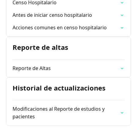
Censo Hospitalario
Antes de iniciar censo hospitalario
Acciones comunes en censo hospitalario
Reporte de altas
Reporte de Altas
Historial de actualizaciones
Modificaciones al Reporte de estudios y
pacientes