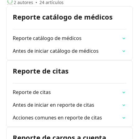
2 autores
24 artículos
Reporte catálogo de médicos
Reporte catálogo de médicos
Antes de iniciar catálogo de médicos
Reporte de citas
Reporte de citas
Antes de iniciar en reporte de citas
Acciones comunes en reporte de citas
Reporte de cargos a cuenta