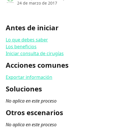
24 de marzo de 2017
Antes de iniciar
Lo que debes saber
Los beneficios
Iniciar consulta de cirugías
Acciones comunes
Exportar información
Soluciones
No aplica en este proceso
Otros escenarios
No aplica en este proceso