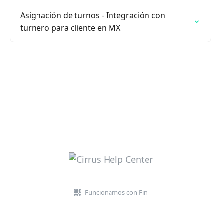
Asignación de turnos - Integración con
turnero para cliente en MX
Funcionamos con Fin