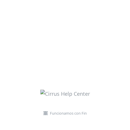
Funcionamos con Fin