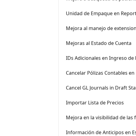
Unidad de Empaque en Reporte
Mejora al manejo de extension
Mejoras al Estado de Cuenta
IDs Adicionales en Ingreso de
Cancelar Pólizas Contables en
Cancel GL Journals in Draft St
Importar Lista de Precios
Mejora en la visibilidad de las
Información de Anticipos en E