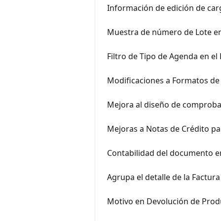
Información de edición de car
Muestra de número de Lote en
Filtro de Tipo de Agenda en e
Modificaciones a Formatos de 
Mejora al diseño de comproba
Mejoras a Notas de Crédito pa
Contabilidad del documento 
Agrupa el detalle de la Factur
Motivo en Devolución de Prod