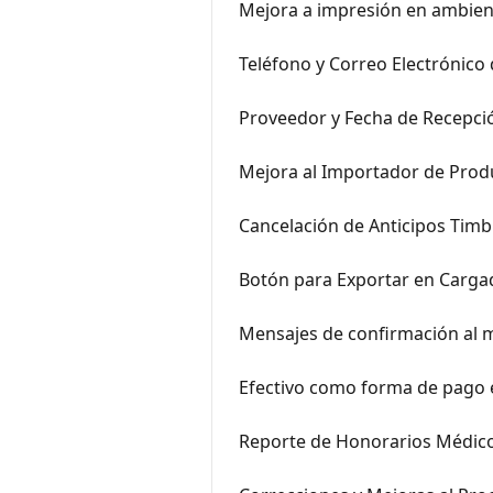
Mejora a impresión en ambient
Teléfono y Correo Electrónico 
Proveedor y Fecha de Recepció
Mejora al Importador de Prod
Cancelación de Anticipos Tim
Botón para Exportar en Cargad
Mensajes de confirmación al
Efectivo como forma de pago 
Reporte de Honorarios Médic