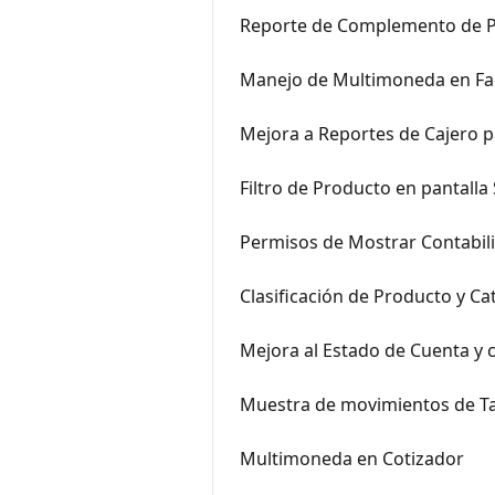
Reporte de Complemento de 
Manejo de Multimoneda en Fac
Mejora a Reportes de Cajero
Filtro de Producto en pantalla
Permisos de Mostrar Contabili
Clasificación de Producto y C
Mejora al Estado de Cuenta y
Muestra de movimientos de Tar
Multimoneda en Cotizador