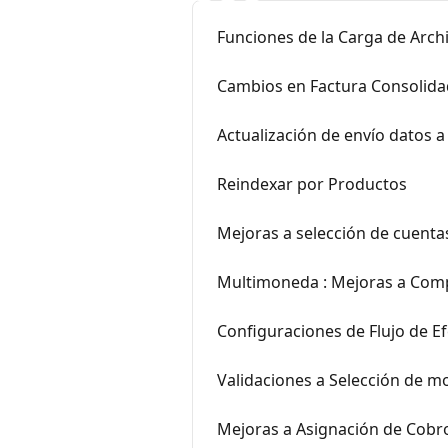
Funciones de la Carga de Arch
Cambios en Factura Consolidad
Actualización de envío datos a
Reindexar por Productos
Mejoras a selección de cuent
Multimoneda : Mejoras a Com
Configuraciones de Flujo de Ef
Validaciones a Selección de 
Mejoras a Asignación de Cob