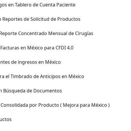
gos en Tablero de Cuenta Paciente
 Reportes de Solicitud de Productos
l Reporte Concentrado Mensual de Cirugías
Facturas en México para CFDI 4.0
ntes de ingresos en México
ra el Timbrado de Anticipos en México
en Búsqueda de Documentos
a Consolidada por Producto ( Mejora para México )
uctos