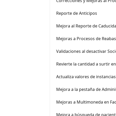
Correcciones y Mejoras al Proc
Reporte de Anticipos
Mejora al Reporte de Caducid
Mejoras a Procesos de Reabas
Validaciones al desactivar Soc
Revierte la cantidad a surtir 
Actualiza valores de instancias
Mejora a la pestaña de Admini
Mejoras a Multimoneda en Fac
Mejora a búsqueda de pacient