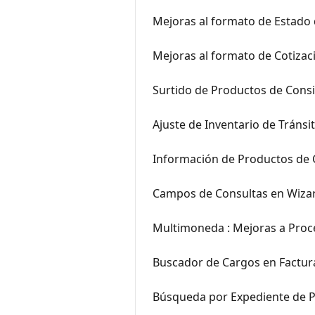
Mejoras al formato de Estado
Mejoras al formato de Cotizac
Surtido de Productos de Cons
Ajuste de Inventario de Tránsi
Información de Productos de 
Campos de Consultas en Wiza
Multimoneda : Mejoras a Proce
Buscador de Cargos en Factur
Búsqueda por Expediente de P